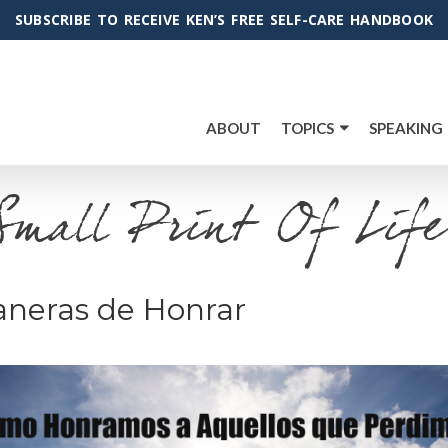
SUBSCRIBE TO RECEIVE KEN’S FREE SELF-CARE HANDBOOK
ABOUT
TOPICS
SPEAKING
Small Print Of Life
aneras de Honrar